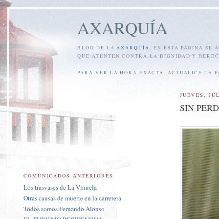
AXARQUÍA
BLOG DE LA
AXARQUÍA
. EN ESTA PÁGINA SE
QUE ATENTEN CONTRA LA DIGNIDAD Y DEREC
PARA VER LA HORA EXACTA, ACTUALICE LA 
JUEVES, JUL
SIN PER
COMUNICADOS ANTERIORES
Los trasvases de La Viñuela
Otras causas de muerte en la carretera
Todos somos Fernando Alonso