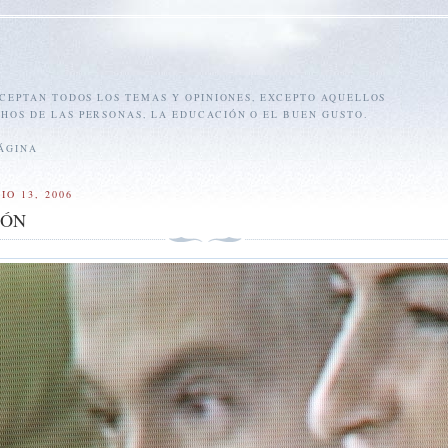
 ACEPTAN TODOS LOS TEMAS Y OPINIONES, EXCEPTO AQUELLOS
HOS DE LAS PERSONAS, LA EDUCACIÓN O EL BUEN GUSTO.
PÁGINA
IO 13, 2006
DÓN