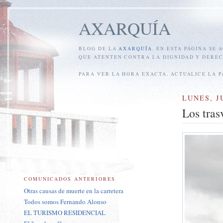
AXARQUÍA
BLOG DE LA
AXARQUÍA
. EN ESTA PÁGINA SE
QUE ATENTEN CONTRA LA DIGNIDAD Y DEREC
PARA VER LA HORA EXACTA, ACTUALICE LA 
LUNES, J
Los tras
COMUNICADOS ANTERIORES
Otras causas de muerte en la carretera
Todos somos Fernando Alonso
EL TURISMO RESIDENCIAL