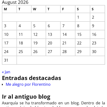
August 2026
M
T
W
T
F
S
S
1
2
3
4
5
6
7
8
9
10
11
12
13
14
15
16
17
18
19
20
21
22
23
24
25
26
27
28
29
30
31
« Jan
Entradas destacadas
Me alegro por Florentino
Ir al antiguo blog
Axarquía se ha transformado en un blog. Dentro de la