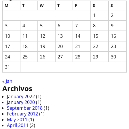
M
T
W
T
F
S
S
1
2
3
4
5
6
7
8
9
10
11
12
13
14
15
16
17
18
19
20
21
22
23
24
25
26
27
28
29
30
31
« Jan
Archivos
January 2022
(1)
January 2020
(1)
September 2018
(1)
February 2012
(1)
May 2011
(1)
April 2011
(2)