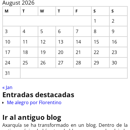
August 2026
M
T
W
T
F
S
S
1
2
3
4
5
6
7
8
9
10
11
12
13
14
15
16
17
18
19
20
21
22
23
24
25
26
27
28
29
30
31
« Jan
Entradas destacadas
Me alegro por Florentino
Ir al antiguo blog
Axarquía se ha transformado en un blog. Dentro de la