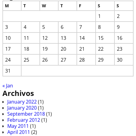
M
T
W
T
F
S
S
1
2
3
4
5
6
7
8
9
10
11
12
13
14
15
16
17
18
19
20
21
22
23
24
25
26
27
28
29
30
31
« Jan
Archivos
January 2022
(1)
January 2020
(1)
September 2018
(1)
February 2012
(1)
May 2011
(1)
April 2011
(2)