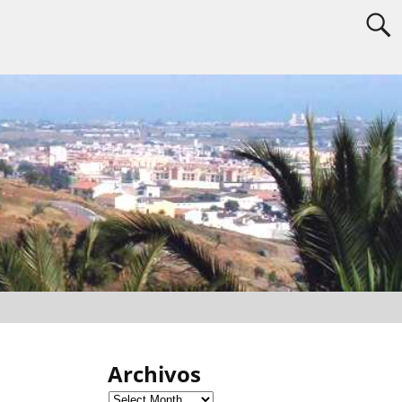
Archivos