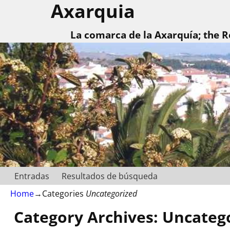
Axarquia
La comarca de la Axarquía; the R
Entradas
Resultados de búsqueda
Home
→Categories
Uncategorized
Category Archives:
Uncateg