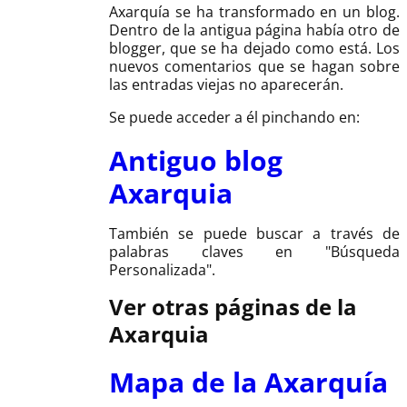
Axarquía se ha transformado en un blog.
Dentro de la antigua página había otro de
blogger, que se ha dejado como está. Los
nuevos comentarios que se hagan sobre
las entradas viejas no aparecerán.
Se puede acceder a él pinchando en:
Antiguo blog
Axarquia
También se puede buscar a través de
palabras claves en "Búsqueda
Personalizada".
Ver otras páginas de la
Axarquia
Mapa de la Axarquía