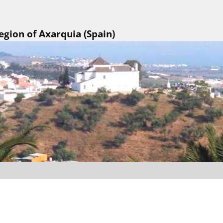
egion of Axarquia (Spain)