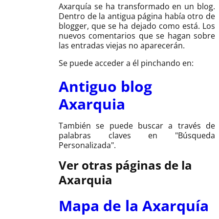
Axarquía se ha transformado en un blog.
Dentro de la antigua página había otro de
blogger, que se ha dejado como está. Los
nuevos comentarios que se hagan sobre
las entradas viejas no aparecerán.
Se puede acceder a él pinchando en:
Antiguo blog
Axarquia
También se puede buscar a través de
palabras claves en "Búsqueda
Personalizada".
Ver otras páginas de la
Axarquia
Mapa de la Axarquía