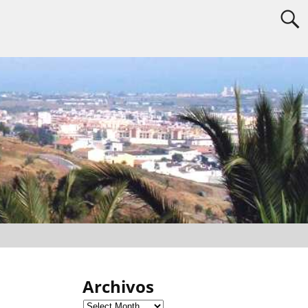
Archivos