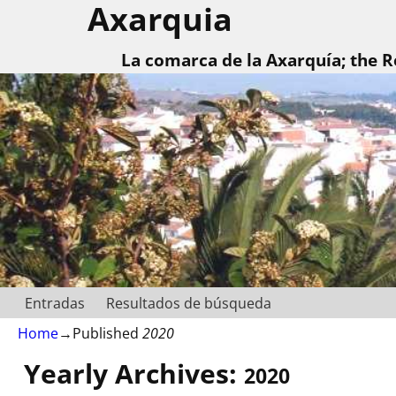
Axarquia
La comarca de la Axarquía; the R
Entradas
Resultados de búsqueda
Home
→Published
2020
Yearly Archives:
2020